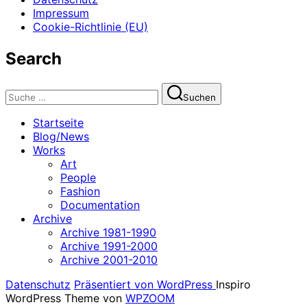
Impressum
Cookie-Richtlinie (EU)
Search
Suchen
Suchen
nach:
Startseite
Blog/News
Works
Art
People
Fashion
Documentation
Archive
Archive 1981-1990
Archive 1991-2000
Archive 2001-2010
Datenschutz
Präsentiert von WordPress
Inspiro
WordPress Theme von
WPZOOM