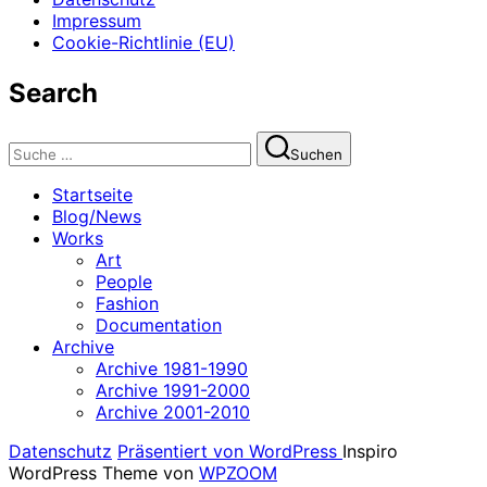
Impressum
Cookie-Richtlinie (EU)
Search
Suchen
Suchen
nach:
Startseite
Blog/News
Works
Art
People
Fashion
Documentation
Archive
Archive 1981-1990
Archive 1991-2000
Archive 2001-2010
Datenschutz
Präsentiert von WordPress
Inspiro
WordPress Theme von
WPZOOM